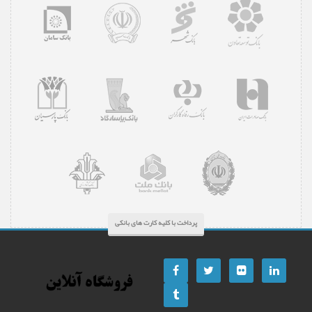
پرداخت با کلیه کارت های بانکی